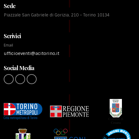
Sede
Piazzale San Gabriele di Gorizia, 210 – Torino 10134
Scrivici
Email
ufficioeventi@acitorino.it
Social Media