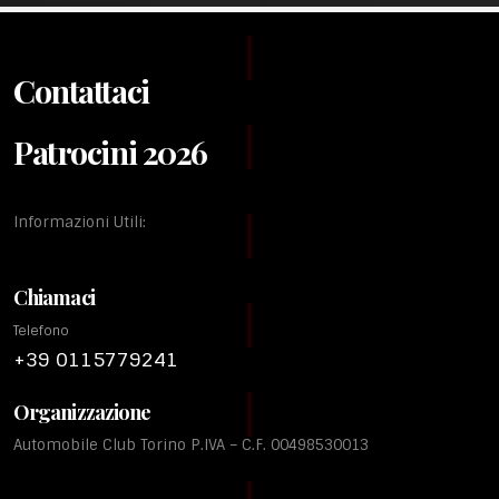
Contattaci
Patrocini 2026
Informazioni Utili:
Chiamaci
Telefono
+39 0115779241
Organizzazione
Automobile Club Torino P.IVA – C.F. 00498530013