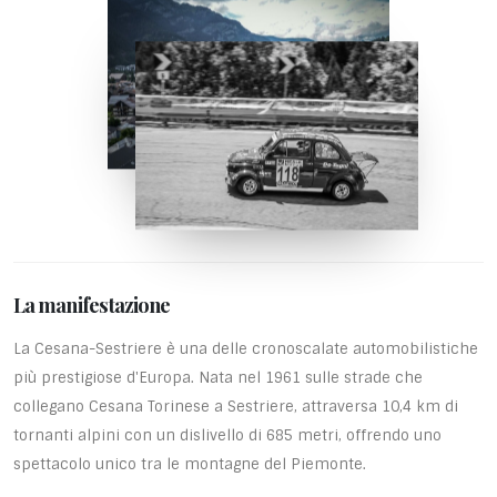
La manifestazione
La Cesana-Sestriere è una delle cronoscalate automobilistiche
più prestigiose d'Europa. Nata nel 1961 sulle strade che
collegano Cesana Torinese a Sestriere, attraversa 10,4 km di
tornanti alpini con un dislivello di 685 metri, offrendo uno
spettacolo unico tra le montagne del Piemonte.