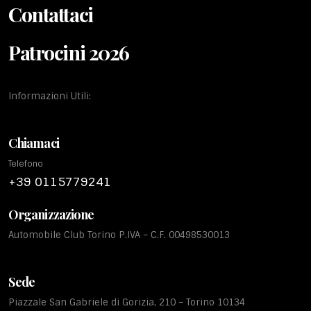
Contattaci
Patrocini 2026
Informazioni Utili:
Chiamaci
Telefono
+39 0115779241
Organizzazione
Automobile Club Torino P.IVA – C.F. 00498530013
Sede
Piazzale San Gabriele di Gorizia, 210 – Torino 10134