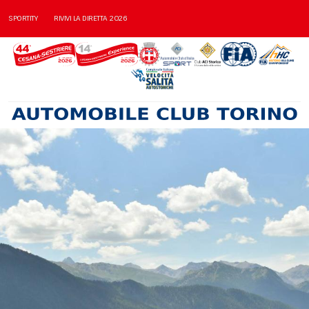
SPORTITY
RIVIVI LA DIRETTA 2026