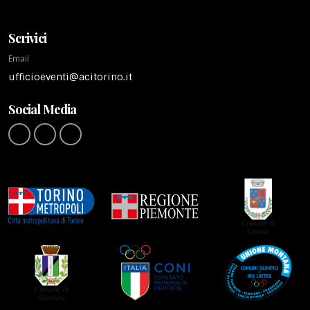
Scrivici
Email
ufficioeventi@acitorino.it
Social Media