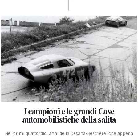
I campioni e le grandi Case
automobilistiche della salita
Nei primi quattordici anni della Cesana-Sestriere (che appena