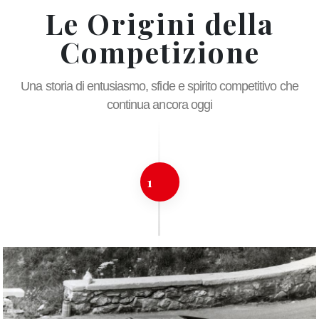
Le Origini della
Competizione
Una storia di entusiasmo, sfide e spirito competitivo che
continua ancora oggi
1