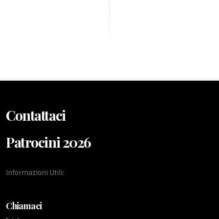
Contattaci
Patrocini 2026
Informazioni Utili:
Chiamaci