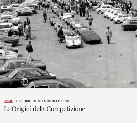
HOME
LE ORIGINI DELLA COMPETIZIONE
Le Origini della Competizione