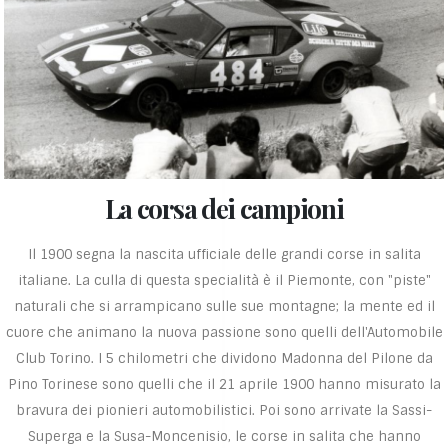
La corsa dei campioni
Il 1900 segna la nascita ufficiale delle grandi corse in salita
italiane. La culla di questa specialità è il Piemonte, con "piste"
naturali che si arrampicano sulle sue montagne; la mente ed il
cuore che animano la nuova passione sono quelli dell'Automobile
Club Torino. I 5 chilometri che dividono Madonna del Pilone da
Pino Torinese sono quelli che il 21 aprile 1900 hanno misurato la
bravura dei pionieri automobilistici. Poi sono arrivate la Sassi-
Superga e la Susa-Moncenisio, le corse in salita che hanno