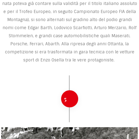
nata poteva già contare sulla validità per il titolo italiano assoluto
e per il Trofeo Europeo, in seguito Campionato Europeo FIA della
Montagna), si sono alternati sul gradino alto del podio grandi
nomi come Edgar Barth, Lodovico Scarfiotti, Arturo Merzario, Rolf
Stommelen, e grandi case automobilistiche quali Maserati,
Porsche, Ferrari, Abarth. Alla ripresa degli anni Ottanta, la
competizione si era trasformata in gara tecnica con le vetture
sport di Enzo Osella tra le vere protagoniste.
5