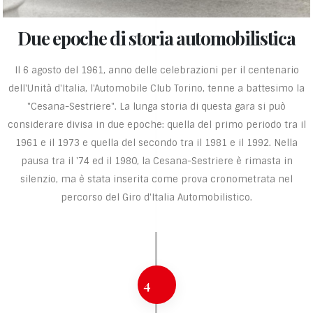
Due epoche di storia automobilistica
Il 6 agosto del 1961, anno delle celebrazioni per il centenario
dell'Unità d'Italia, l'Automobile Club Torino, tenne a battesimo la
"Cesana-Sestriere". La lunga storia di questa gara si può
considerare divisa in due epoche: quella del primo periodo tra il
1961 e il 1973 e quella del secondo tra il 1981 e il 1992. Nella
pausa tra il '74 ed il 1980, la Cesana-Sestriere è rimasta in
silenzio, ma è stata inserita come prova cronometrata nel
percorso del Giro d'Italia Automobilistico.
4