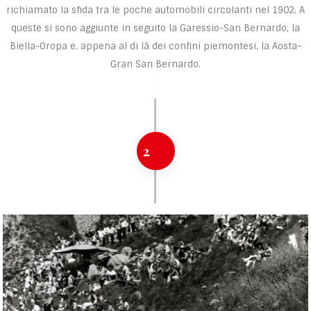
richiamato la sfida tra le poche automobili circolanti nel 1902. A
queste si sono aggiunte in seguito la Garessio-San Bernardo, la
Biella-Oropa e, appena al di là dei confini piemontesi, la Aosta-
Gran San Bernardo.
2