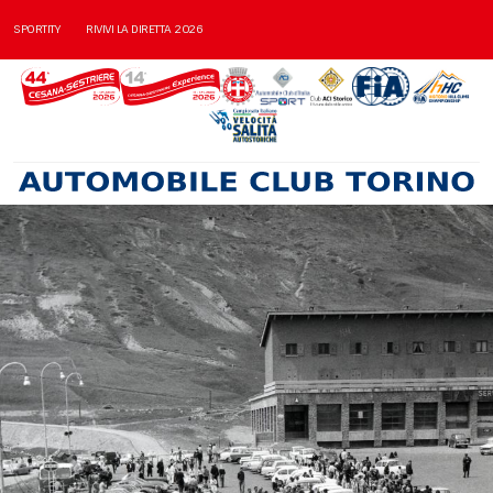
SPORTITY
RIVIVI LA DIRETTA 2026