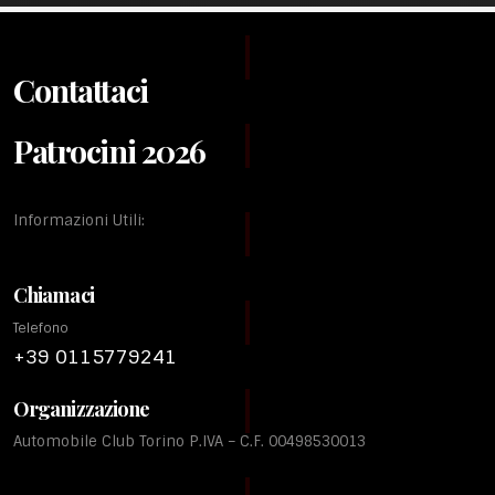
Contattaci
Patrocini 2026
Informazioni Utili:
Chiamaci
Telefono
+39 0115779241
Organizzazione
Automobile Club Torino P.IVA – C.F. 00498530013