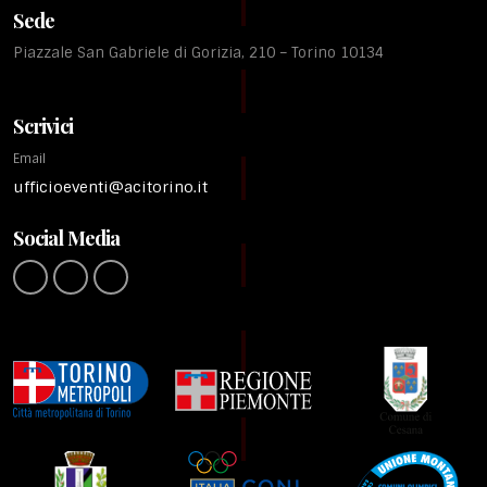
Sede
Piazzale San Gabriele di Gorizia, 210 – Torino 10134
Scrivici
Email
ufficioeventi@acitorino.it
Social Media