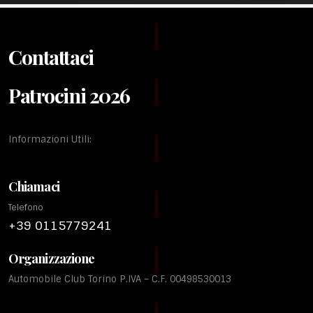
Contattaci
Patrocini 2026
Informazioni Utili:
Chiamaci
Telefono
+39 0115779241
Organizzazione
Automobile Club Torino P.IVA – C.F. 00498530013