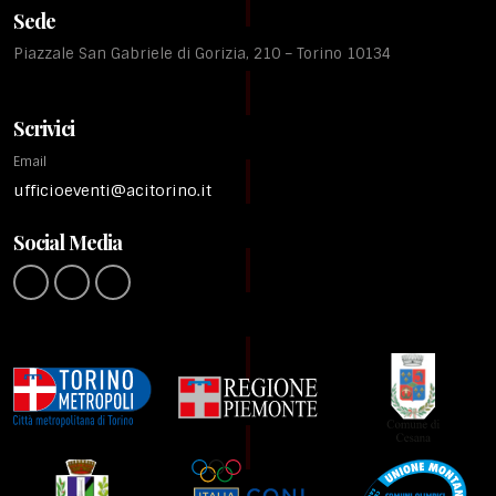
Sede
Piazzale San Gabriele di Gorizia, 210 – Torino 10134
Scrivici
Email
ufficioeventi@acitorino.it
Social Media