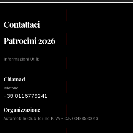
Contattaci
Patrocini 2026
Informazioni Utili:
Chiamaci
Telefono
+39 0115779241
Organizzazione
Automobile Club Torino P.IVA – C.F. 00498530013