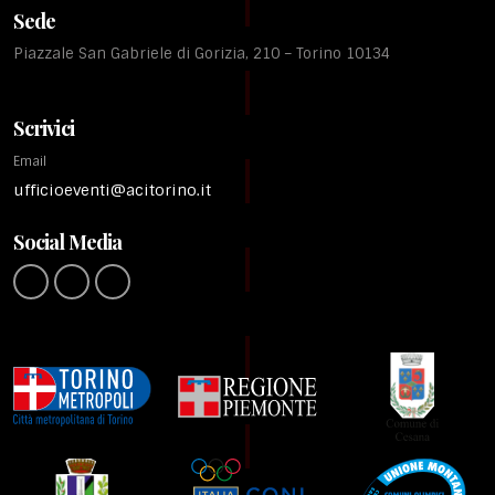
Sede
Piazzale San Gabriele di Gorizia, 210 – Torino 10134
Scrivici
Email
ufficioeventi@acitorino.it
Social Media