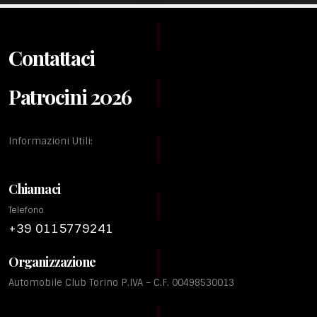
Contattaci
Patrocini 2026
Informazioni Utili:
Chiamaci
Telefono
+39 0115779241
Organizzazione
Automobile Club Torino P.IVA – C.F. 00498530013