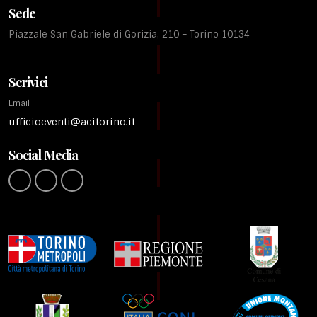
Sede
Piazzale San Gabriele di Gorizia, 210 – Torino 10134
Scrivici
Email
ufficioeventi@acitorino.it
Social Media