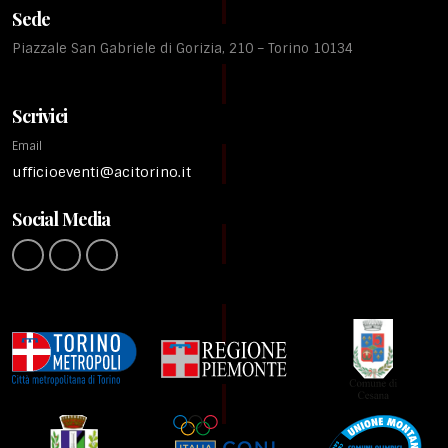
Sede
Piazzale San Gabriele di Gorizia, 210 – Torino 10134
Scrivici
Email
ufficioeventi@acitorino.it
Social Media