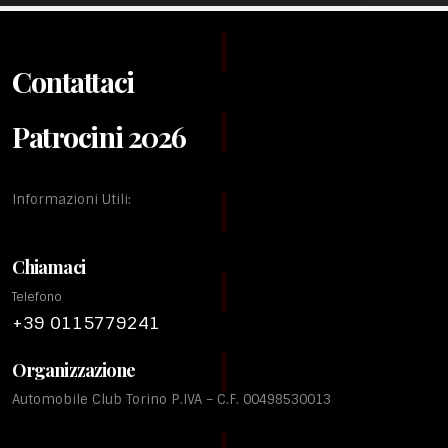
Contattaci
Patrocini 2026
Informazioni Utili:
Chiamaci
Telefono
+39 0115779241
Organizzazione
Automobile Club Torino P.IVA – C.F. 00498530013