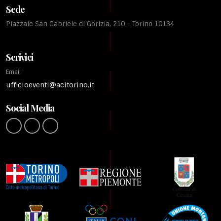
Sede
Piazzale San Gabriele di Gorizia, 210 – Torino 10134
Scrivici
Email
ufficioeventi@acitorino.it
Social Media