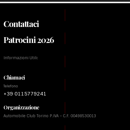
Contattaci
Patrocini 2026
Informazioni Utili:
Chiamaci
Telefono
+39 0115779241
Organizzazione
Automobile Club Torino P.IVA – C.F. 00498530013