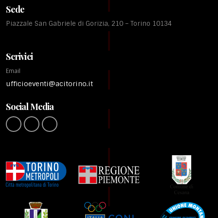
Sede
Piazzale San Gabriele di Gorizia, 210 – Torino 10134
Scrivici
Email
ufficioeventi@acitorino.it
Social Media