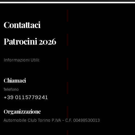
Contattaci
Patrocini 2026
Informazioni Utili:
Chiamaci
Telefono
+39 0115779241
Organizzazione
Automobile Club Torino P.IVA – C.F. 00498530013