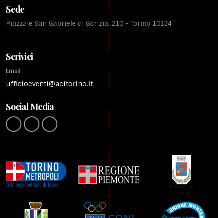
Sede
Piazzale San Gabriele di Gorizia, 210 – Torino 10134
Scrivici
Email
ufficioeventi@acitorino.it
Social Media