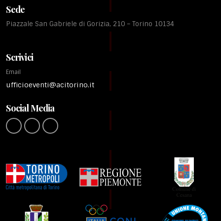
Sede
Piazzale San Gabriele di Gorizia, 210 – Torino 10134
Scrivici
Email
ufficioeventi@acitorino.it
Social Media