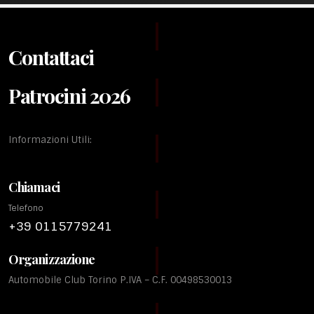
Contattaci
Patrocini 2026
Informazioni Utili:
Chiamaci
Telefono
+39 0115779241
Organizzazione
Automobile Club Torino P.IVA – C.F. 00498530013