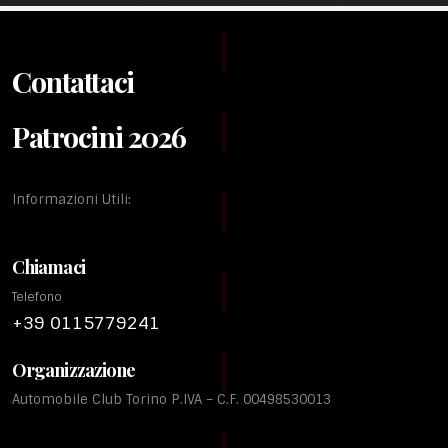
Contattaci
Patrocini 2026
Informazioni Utili:
Chiamaci
Telefono
+39 0115779241
Organizzazione
Automobile Club Torino P.IVA – C.F. 00498530013