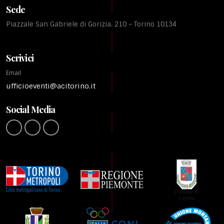
Sede
Piazzale San Gabriele di Gorizia, 210 – Torino 10134
Scrivici
Email
ufficioeventi@acitorino.it
Social Media