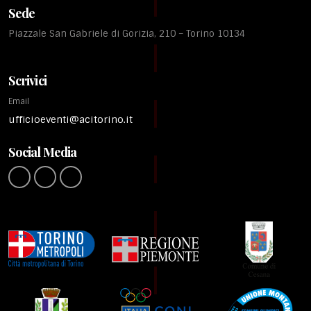
Sede
Piazzale San Gabriele di Gorizia, 210 – Torino 10134
Scrivici
Email
ufficioeventi@acitorino.it
Social Media