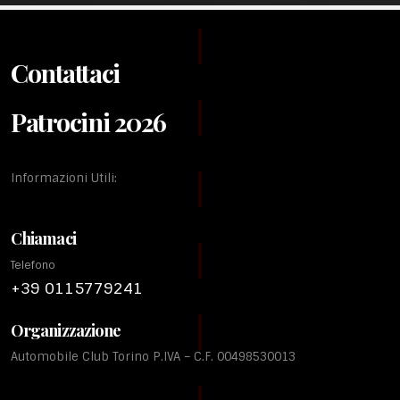
Contattaci
Patrocini 2026
Informazioni Utili:
Chiamaci
Telefono
+39 0115779241
Organizzazione
Automobile Club Torino P.IVA – C.F. 00498530013