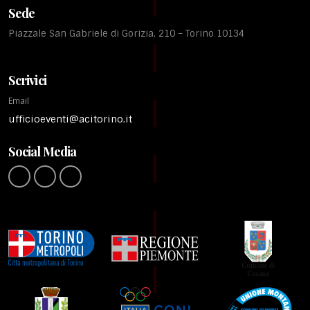
Sede
Piazzale San Gabriele di Gorizia, 210 – Torino 10134
Scrivici
Email
ufficioeventi@acitorino.it
Social Media