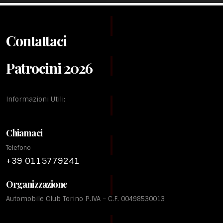
Contattaci
Patrocini 2026
Informazioni Utili:
Chiamaci
Telefono
+39 0115779241
Organizzazione
Automobile Club Torino P.IVA – C.F. 00498530013