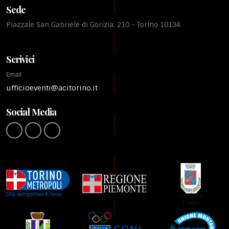
Sede
Piazzale San Gabriele di Gorizia, 210 – Torino 10134
Scrivici
Email
ufficioeventi@acitorino.it
Social Media