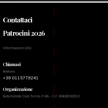
Contattaci
Patrocini 2026
Informazioni Utili:
Chiamaci
Telefono
+39 0115779241
Organizzazione
Automobile Club Torino P.IVA – C.F. 00498530013