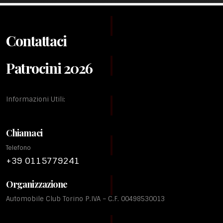
Contattaci
Patrocini 2026
Informazioni Utili:
Chiamaci
Telefono
+39 0115779241
Organizzazione
Automobile Club Torino P.IVA – C.F. 00498530013