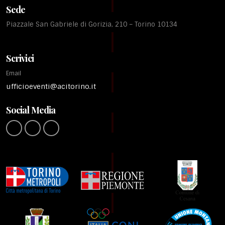
Sede
Piazzale San Gabriele di Gorizia, 210 – Torino 10134
Scrivici
Email
ufficioeventi@acitorino.it
Social Media