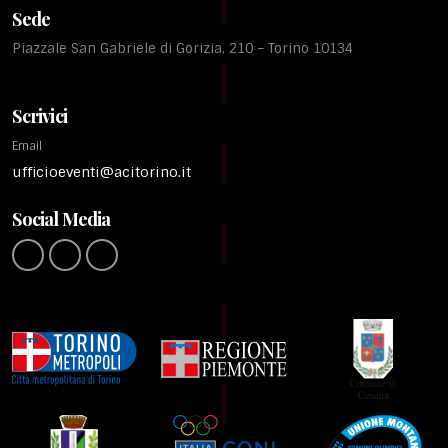
Sede
Piazzale San Gabriele di Gorizia, 210 – Torino 10134
Scrivici
Email
ufficioeventi@acitorino.it
Social Media