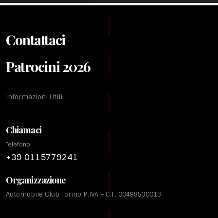
Contattaci
Patrocini 2026
Informazioni Utili:
Chiamaci
Telefono
+39 0115779241
Organizzazione
Automobile Club Torino P.IVA – C.F. 00498530013