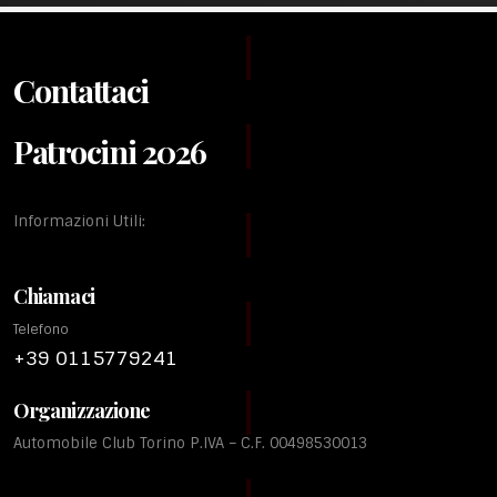
Contattaci
Patrocini 2026
Informazioni Utili:
Chiamaci
Telefono
+39 0115779241
Organizzazione
Automobile Club Torino P.IVA – C.F. 00498530013