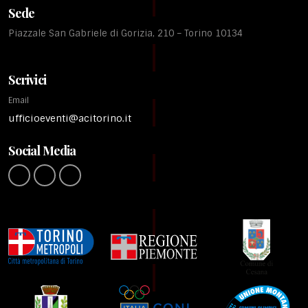
Sede
Piazzale San Gabriele di Gorizia, 210 – Torino 10134
Scrivici
Email
ufficioeventi@acitorino.it
Social Media