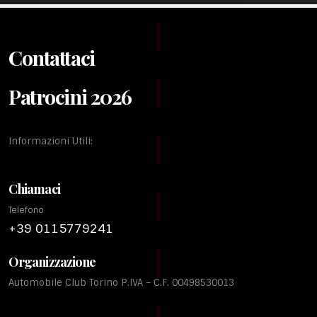
Contattaci
Patrocini 2026
Informazioni Utili:
Chiamaci
Telefono
+39 0115779241
Organizzazione
Automobile Club Torino P.IVA – C.F. 00498530013