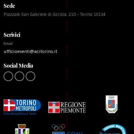
Sede
Piazzale San Gabriele di Gorizia, 210 – Torino 10134
Scrivici
Email
ufficioeventi@acitorino.it
Social Media