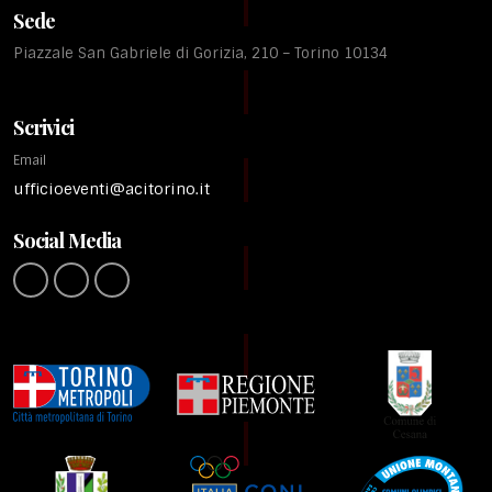
Sede
Piazzale San Gabriele di Gorizia, 210 – Torino 10134
Scrivici
Email
ufficioeventi@acitorino.it
Social Media