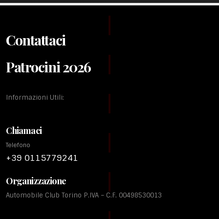
Contattaci
Patrocini 2026
Informazioni Utili:
Chiamaci
Telefono
+39 0115779241
Organizzazione
Automobile Club Torino P.IVA – C.F. 00498530013