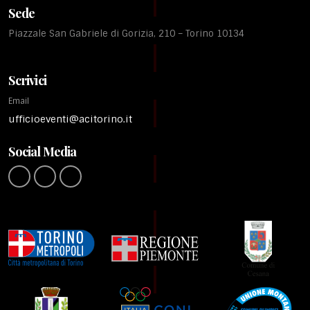
Sede
Piazzale San Gabriele di Gorizia, 210 – Torino 10134
Scrivici
Email
ufficioeventi@acitorino.it
Social Media