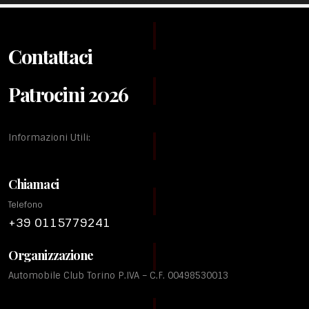
Contattaci
Patrocini 2026
Informazioni Utili:
Chiamaci
Telefono
+39 0115779241
Organizzazione
Automobile Club Torino P.IVA – C.F. 00498530013