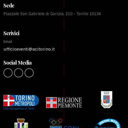
Sede
Piazzale San Gabriele di Gorizia, 210 – Torino 10134
Scrivici
Email
ufficioeventi@acitorino.it
Social Media