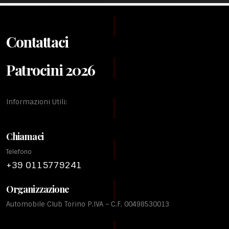
Contattaci
Patrocini 2026
Informazioni Utili:
Chiamaci
Telefono
+39 0115779241
Organizzazione
Automobile Club Torino P.IVA – C.F. 00498530013