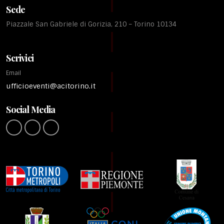
Sede
Piazzale San Gabriele di Gorizia, 210 – Torino 10134
Scrivici
Email
ufficioeventi@acitorino.it
Social Media