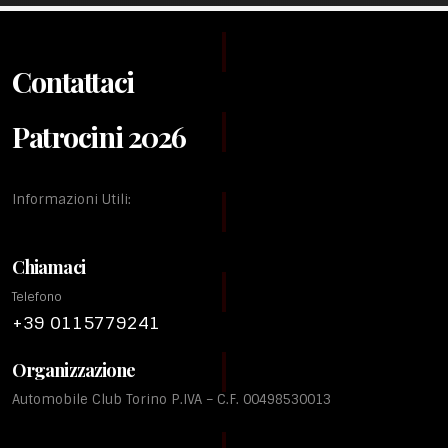
Contattaci
Patrocini 2026
Informazioni Utili:
Chiamaci
Telefono
+39 0115779241
Organizzazione
Automobile Club Torino P.IVA – C.F. 00498530013