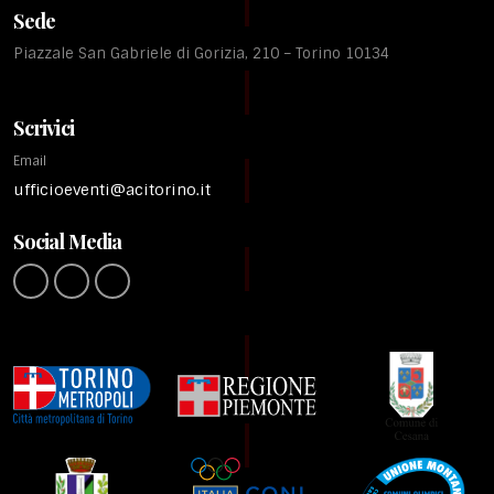
Sede
Piazzale San Gabriele di Gorizia, 210 – Torino 10134
Scrivici
Email
ufficioeventi@acitorino.it
Social Media