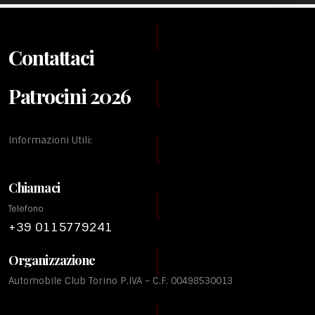
Contattaci
Patrocini 2026
Informazioni Utili:
Chiamaci
Telefono
+39 0115779241
Organizzazione
Automobile Club Torino P.IVA – C.F. 00498530013