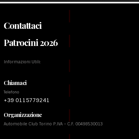
Contattaci
Patrocini 2026
Informazioni Utili:
Chiamaci
Telefono
+39 0115779241
Organizzazione
Automobile Club Torino P.IVA – C.F. 00498530013