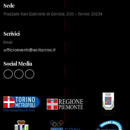
Sede
Piazzale San Gabriele di Gorizia, 210 – Torino 10134
Scrivici
Email
ufficioeventi@acitorino.it
Social Media