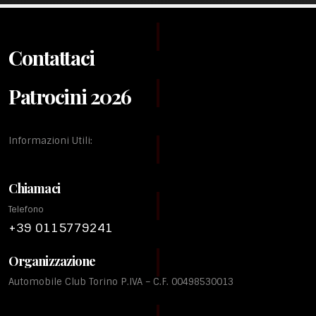
Contattaci
Patrocini 2026
Informazioni Utili:
Chiamaci
Telefono
+39 0115779241
Organizzazione
Automobile Club Torino P.IVA – C.F. 00498530013