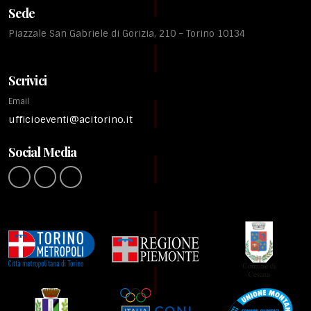
Sede
Piazzale San Gabriele di Gorizia, 210 – Torino 10134
Scrivici
Email
ufficioeventi@acitorino.it
Social Media