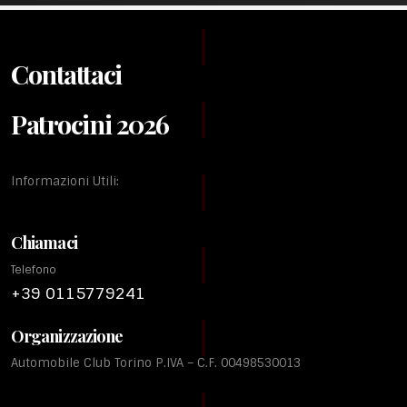
Contattaci
Patrocini 2026
Informazioni Utili:
Chiamaci
Telefono
+39 0115779241
Organizzazione
Automobile Club Torino P.IVA – C.F. 00498530013