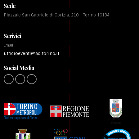
Sede
Piazzale San Gabriele di Gorizia, 210 – Torino 10134
Scrivici
Email
ufficioeventi@acitorino.it
Social Media