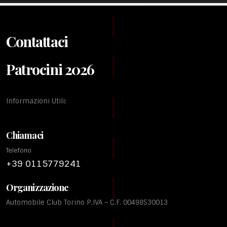
Contattaci
Patrocini 2026
Informazioni Utili:
Chiamaci
Telefono
+39 0115779241
Organizzazione
Automobile Club Torino P.IVA – C.F. 00498530013