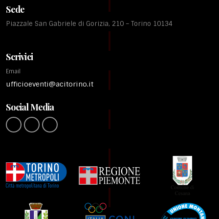
Sede
Piazzale San Gabriele di Gorizia, 210 – Torino 10134
Scrivici
Email
ufficioeventi@acitorino.it
Social Media