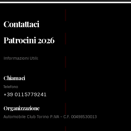
Contattaci
Patrocini 2026
Informazioni Utili:
Chiamaci
Telefono
+39 0115779241
Organizzazione
Automobile Club Torino P.IVA – C.F. 00498530013