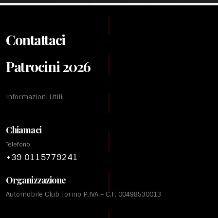
Contattaci
Patrocini 2026
Informazioni Utili:
Chiamaci
Telefono
+39 0115779241
Organizzazione
Automobile Club Torino P.IVA – C.F. 00498530013