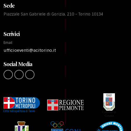
Sede
Piazzale San Gabriele di Gorizia, 210 – Torino 10134
Scrivici
Email
ufficioeventi@acitorino.it
Social Media