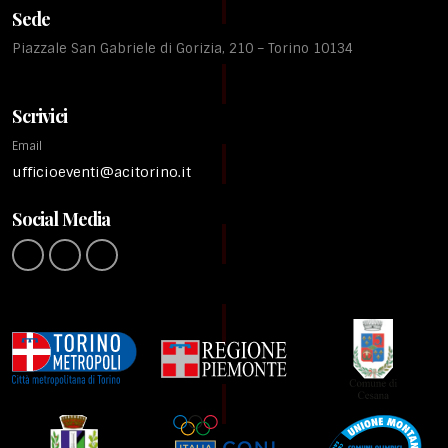
Sede
Piazzale San Gabriele di Gorizia, 210 – Torino 10134
Scrivici
Email
ufficioeventi@acitorino.it
Social Media