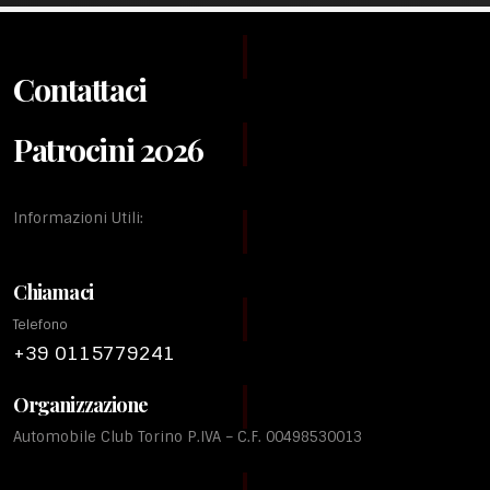
Contattaci
Patrocini 2026
Informazioni Utili:
Chiamaci
Telefono
+39 0115779241
Organizzazione
Automobile Club Torino P.IVA – C.F. 00498530013