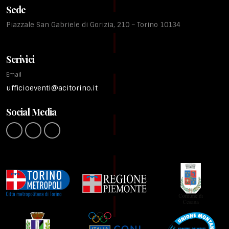
Sede
Piazzale San Gabriele di Gorizia, 210 – Torino 10134
Scrivici
Email
ufficioeventi@acitorino.it
Social Media