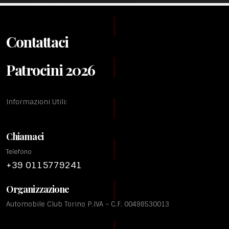
Contattaci
Patrocini 2026
Informazioni Utili:
Chiamaci
Telefono
+39 0115779241
Organizzazione
Automobile Club Torino P.IVA – C.F. 00498530013