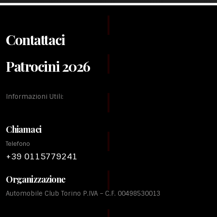
Contattaci
Patrocini 2026
Informazioni Utili:
Chiamaci
Telefono
+39 0115779241
Organizzazione
Automobile Club Torino P.IVA – C.F. 00498530013