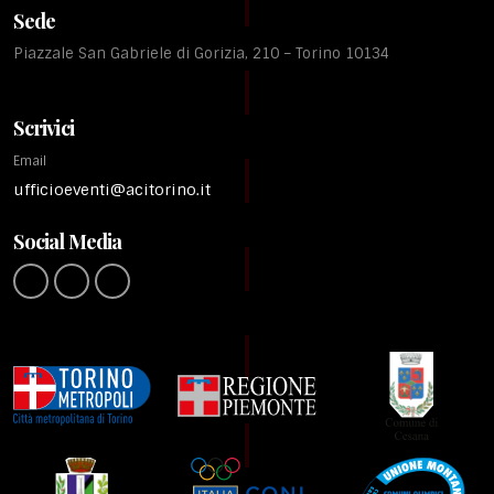
Sede
Piazzale San Gabriele di Gorizia, 210 – Torino 10134
Scrivici
Email
ufficioeventi@acitorino.it
Social Media