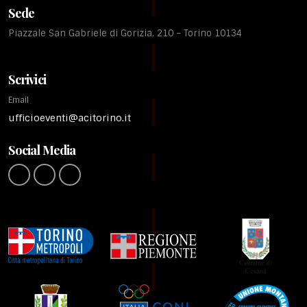
Sede
Piazzale San Gabriele di Gorizia, 210 – Torino 10134
Scrivici
Email
ufficioeventi@acitorino.it
Social Media