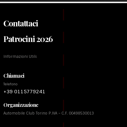
Contattaci
Patrocini 2026
Informazioni Utili:
Chiamaci
Telefono
+39 0115779241
Organizzazione
Automobile Club Torino P.IVA – C.F. 00498530013