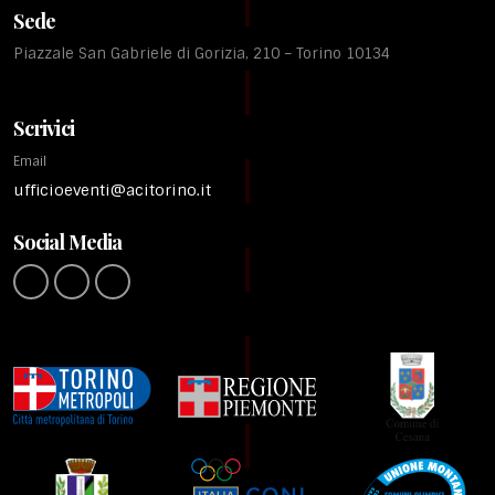
Sede
Piazzale San Gabriele di Gorizia, 210 – Torino 10134
Scrivici
Email
ufficioeventi@acitorino.it
Social Media