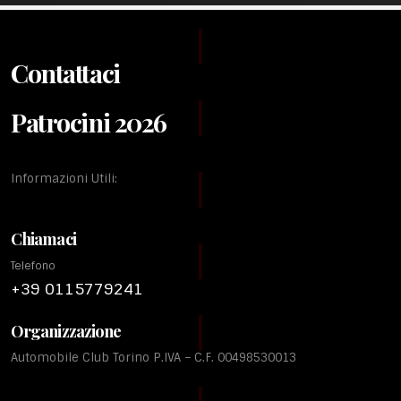
Contattaci
Patrocini 2026
Informazioni Utili:
Chiamaci
Telefono
+39 0115779241
Organizzazione
Automobile Club Torino P.IVA – C.F. 00498530013