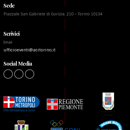
Sede
Piazzale San Gabriele di Gorizia, 210 – Torino 10134
Scrivici
Email
ufficioeventi@acitorino.it
Social Media