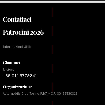
Contattaci
Patrocini 2026
Informazioni Utili:
Chiamaci
Telefono
+39 0115779241
Organizzazione
Automobile Club Torino P.IVA – C.F. 00498530013