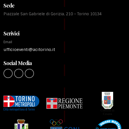
Sede
Piazzale San Gabriele di Gorizia, 210 – Torino 10134
Scrivici
Email
ufficioeventi@acitorino.it
Social Media