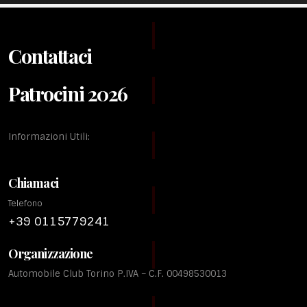
Contattaci
Patrocini 2026
Informazioni Utili:
Chiamaci
Telefono
+39 0115779241
Organizzazione
Automobile Club Torino P.IVA – C.F. 00498530013