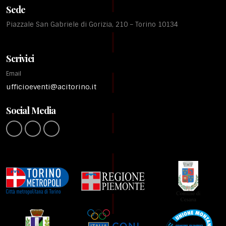
Sede
Piazzale San Gabriele di Gorizia, 210 – Torino 10134
Scrivici
Email
ufficioeventi@acitorino.it
Social Media