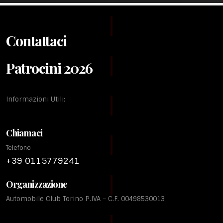
Contattaci
Patrocini 2026
Informazioni Utili:
Chiamaci
Telefono
+39 0115779241
Organizzazione
Automobile Club Torino P.IVA – C.F. 00498530013