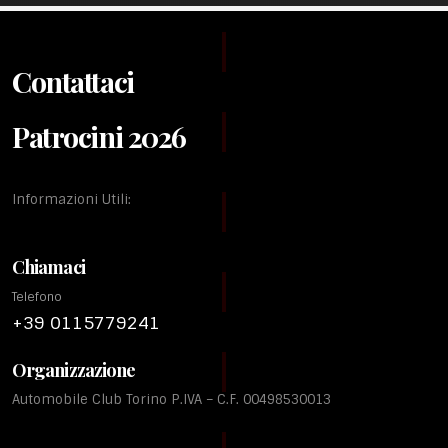
Contattaci
Patrocini 2026
Informazioni Utili:
Chiamaci
Telefono
+39 0115779241
Organizzazione
Automobile Club Torino P.IVA – C.F. 00498530013