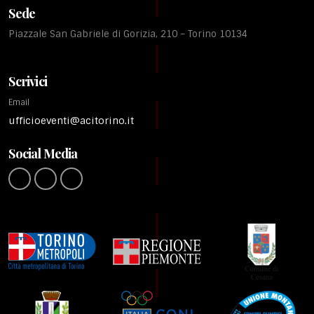
Sede
Piazzale San Gabriele di Gorizia, 210 – Torino 10134
Scrivici
Email
ufficioeventi@acitorino.it
Social Media