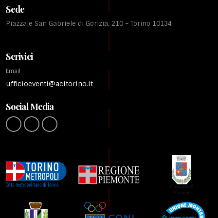
Sede
Piazzale San Gabriele di Gorizia, 210 – Torino 10134
Scrivici
Email
ufficioeventi@acitorino.it
Social Media