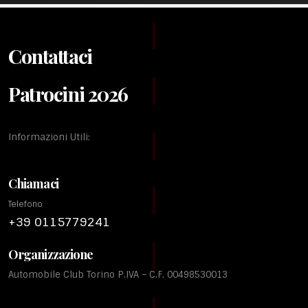
Contattaci
Patrocini 2026
Informazioni Utili:
Chiamaci
Telefono
+39 0115779241
Organizzazione
Automobile Club Torino P.IVA – C.F. 00498530013