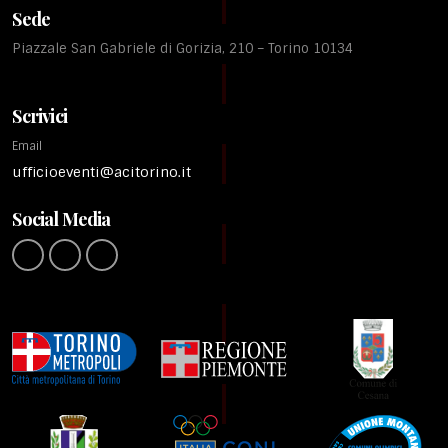
Sede
Piazzale San Gabriele di Gorizia, 210 – Torino 10134
Scrivici
Email
ufficioeventi@acitorino.it
Social Media