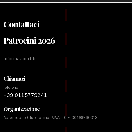
Contattaci
Patrocini 2026
Informazioni Utili:
Chiamaci
Telefono
+39 0115779241
Organizzazione
Automobile Club Torino P.IVA – C.F. 00498530013