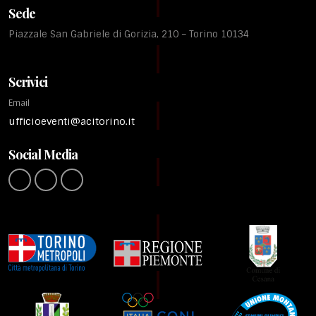
Sede
Piazzale San Gabriele di Gorizia, 210 – Torino 10134
Scrivici
Email
ufficioeventi@acitorino.it
Social Media