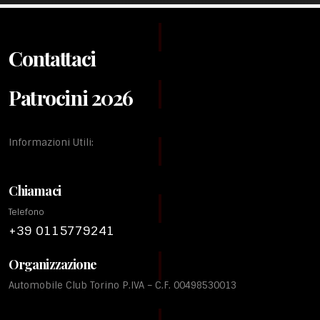
Contattaci
Patrocini 2026
Informazioni Utili:
Chiamaci
Telefono
+39 0115779241
Organizzazione
Automobile Club Torino P.IVA – C.F. 00498530013