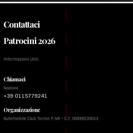
Contattaci
Patrocini 2026
Informazioni Utili:
Chiamaci
Telefono
+39 0115779241
Organizzazione
Automobile Club Torino P.IVA – C.F. 00498530013