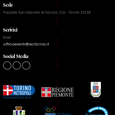
Sede
Piazzale San Gabriele di Gorizia, 210 – Torino 10134
Scrivici
Email
ufficioeventi@acitorino.it
Social Media