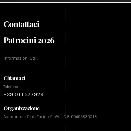
Contattaci
Patrocini 2026
Informazioni Utili:
Chiamaci
Telefono
+39 0115779241
Organizzazione
Automobile Club Torino P.IVA – C.F. 00498530013