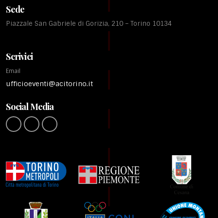
Sede
Piazzale San Gabriele di Gorizia, 210 – Torino 10134
Scrivici
Email
ufficioeventi@acitorino.it
Social Media