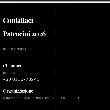
Contattaci
Patrocini 2026
Informazioni Utili:
Chiamaci
Telefono
+39 0115779241
Organizzazione
Automobile Club Torino P.IVA – C.F. 00498530013