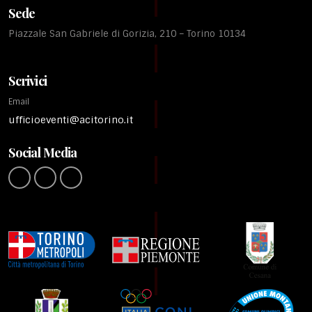
Sede
Piazzale San Gabriele di Gorizia, 210 – Torino 10134
Scrivici
Email
ufficioeventi@acitorino.it
Social Media