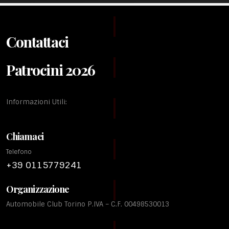
Contattaci
Patrocini 2026
Informazioni Utili:
Chiamaci
Telefono
+39 0115779241
Organizzazione
Automobile Club Torino P.IVA – C.F. 00498530013