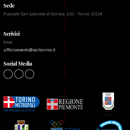
Sede
Piazzale San Gabriele di Gorizia, 210 – Torino 10134
Scrivici
Email
ufficioeventi@acitorino.it
Social Media