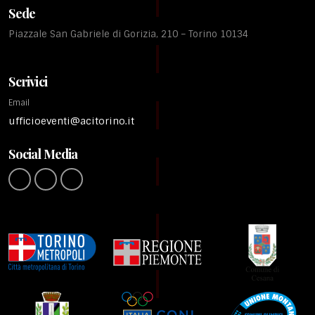
Sede
Piazzale San Gabriele di Gorizia, 210 – Torino 10134
Scrivici
Email
ufficioeventi@acitorino.it
Social Media