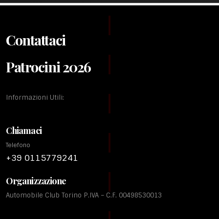
Contattaci
Patrocini 2026
Informazioni Utili:
Chiamaci
Telefono
+39 0115779241
Organizzazione
Automobile Club Torino P.IVA – C.F. 00498530013